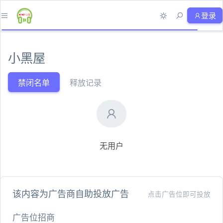
登录
小黑屋
禁闭名单
释放记录
无用户
该内容为广告商自助投放广告
点击广告位即可投放
广告位招商