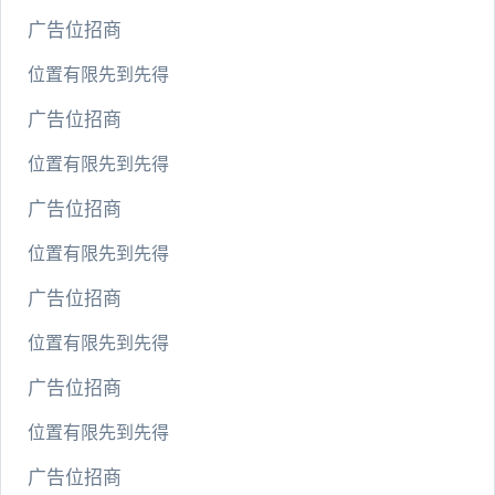
广告位招商
位置有限先到先得
广告位招商
位置有限先到先得
广告位招商
位置有限先到先得
广告位招商
位置有限先到先得
广告位招商
位置有限先到先得
广告位招商