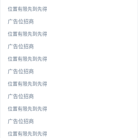
位置有限先到先得
广告位招商
位置有限先到先得
广告位招商
位置有限先到先得
广告位招商
位置有限先到先得
广告位招商
位置有限先到先得
广告位招商
位置有限先到先得