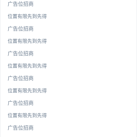
广告位招商
位置有限先到先得
广告位招商
位置有限先到先得
广告位招商
位置有限先到先得
广告位招商
位置有限先到先得
广告位招商
位置有限先到先得
广告位招商