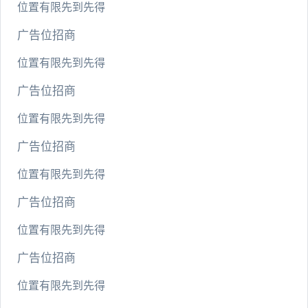
位置有限先到先得
广告位招商
位置有限先到先得
广告位招商
位置有限先到先得
广告位招商
位置有限先到先得
广告位招商
位置有限先到先得
广告位招商
位置有限先到先得