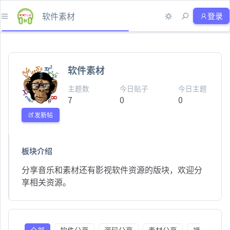
软件素材
登录
软件素材
主题数
今日贴子
今日主题
7
0
0
发新帖
板块介绍
分享音乐和素材还有影视软件资源的版块，欢迎分
享相关资源。