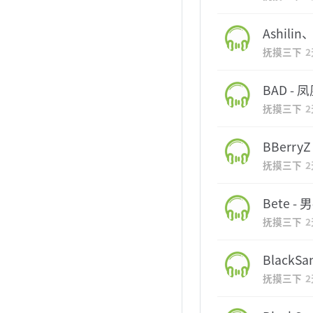
Ashilin
抚摸三下
BAD - 凤
抚摸三下
BBerryZ
抚摸三下
Bete - 
抚摸三下
BlackSa
抚摸三下