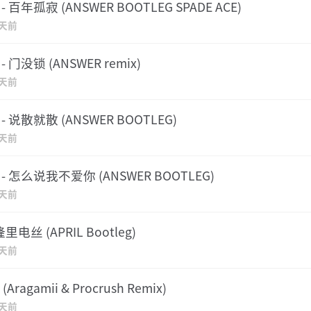
 - 百年孤寂 (ANSWER BOOTLEG SPADE ACE)
2天前
- 门没锁 (ANSWER remix)
2天前
 - 说散就散 (ANSWER BOOTLEG)
2天前
 - 怎么说我不爱你 (ANSWER BOOTLEG)
2天前
 隆里电丝 (APRIL Bootleg)
2天前
ragamii & Procrush Remix)
2天前