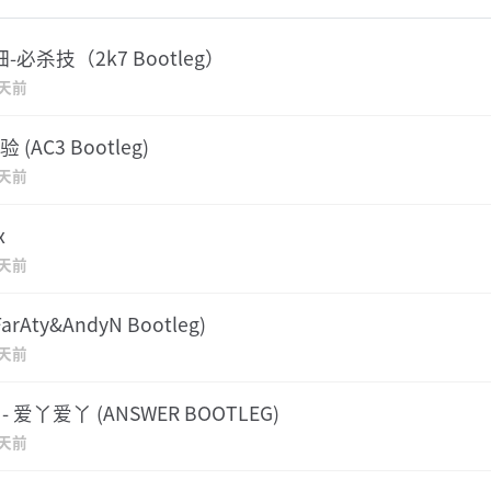
阿细-必杀技（2k7 Bootleg）
2天前
(AC3 Bootleg)
2天前
x
2天前
rAty&AndyN Bootleg)
2天前
 - 爱丫爱丫 (ANSWER BOOTLEG)
2天前