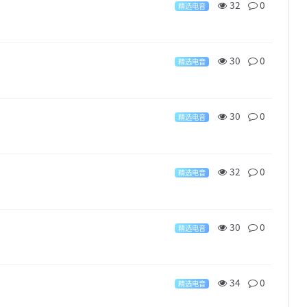
32
0
精选电音
30
0
精选电音
30
0
精选电音
32
0
精选电音
30
0
精选电音
34
0
精选电音