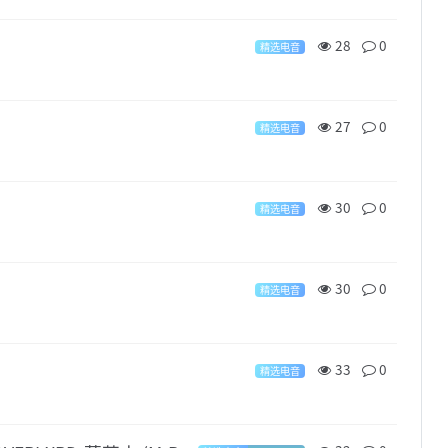
28
0
精选电音
27
0
精选电音
30
0
精选电音
30
0
精选电音
33
0
精选电音