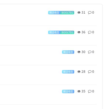
31
0
精选电音
BOOLTEG
36
0
精选电音
BOOLTEG
30
0
精选电音
28
0
精选电音
35
0
精选电音