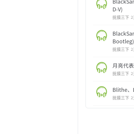
BlackSa
D-V)
抚摸三下
BlackS
Bootleg)
抚摸三下
月亮代表我的
抚摸三下
Blithe、
抚摸三下