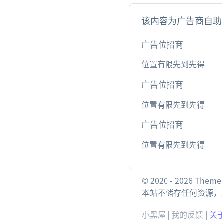
该内容为广告商自助
广告位招商
位置有限先到先得
广告位招商
位置有限先到先得
广告位招商
位置有限先到先得
© 2020 - 2026 Theme
本站不储存任何资源，所
小黑屋
|
我的反馈
|
关