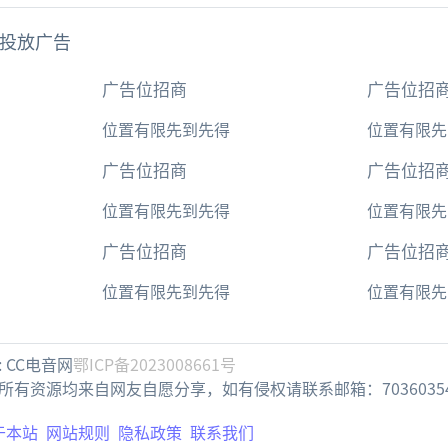
投放广告
广告位招商
广告位招
位置有限先到先得
位置有限先
广告位招商
广告位招
位置有限先到先得
位置有限先
广告位招商
广告位招
位置有限先到先得
位置有限先
:
CC电音网
鄂ICP备2023008661号
有资源均来自网友自愿分享，如有侵权请联系邮箱：703603545
于本站
网站规则
隐私政策
联系我们