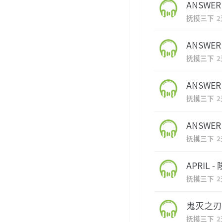
ANSWER
抚摸三下
ANSWER 
抚摸三下
ANSWER
抚摸三下
ANSWER
抚摸三下
APRIL -
抚摸三下
鬼灭之刃 (A
抚摸三下