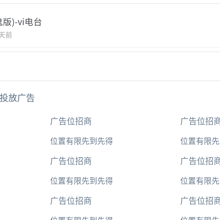
版)-vi电台
4天前
投放广告
广告位招商
广告位招
位置有限先到先得
位置有限先
广告位招商
广告位招
位置有限先到先得
位置有限先
广告位招商
广告位招