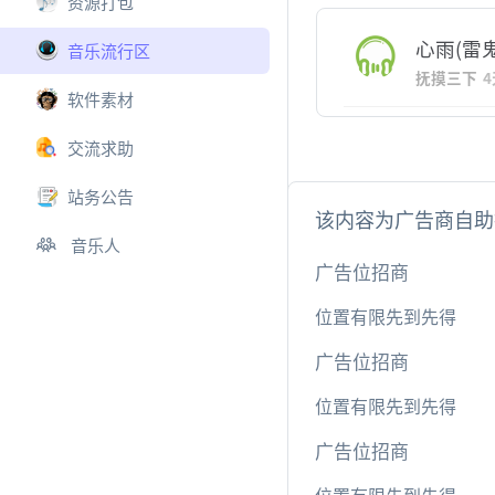
资源打包
心雨(雷鬼
音乐流行区
抚摸三下
软件素材
交流求助
站务公告
该内容为广告商自助
音乐人
广告位招商
位置有限先到先得
广告位招商
位置有限先到先得
广告位招商